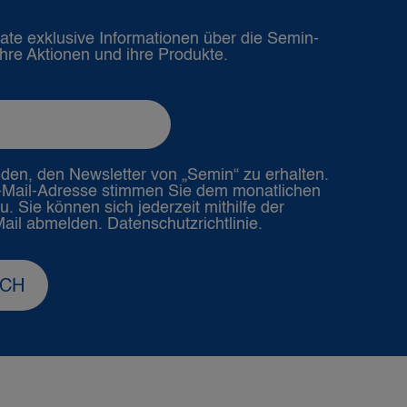
nate exklusive Informationen über die Semin-
hre Aktionen und ihre Produkte.
nden, den Newsletter von „Semin“ zu erhalten.
E-Mail-Adresse stimmen Sie dem monatlichen
. Sie können sich jederzeit mithilfe der
Mail abmelden.
Datenschutzrichtlinie.