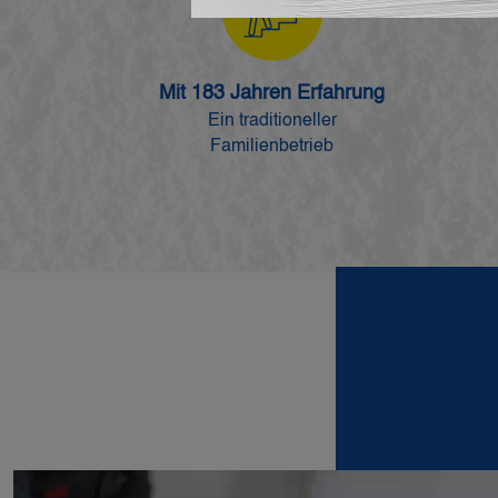
Mit 183 Jahren Erfahrung
Ein traditioneller
Familienbetrieb