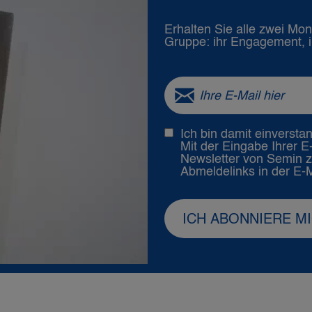
Erhalten Sie alle zwei Mo
Gruppe: ihr Engagement, i
Ich bin damit einversta
Mit der Eingabe Ihrer 
Newsletter von Semin zu
Abmeldelinks in der E-