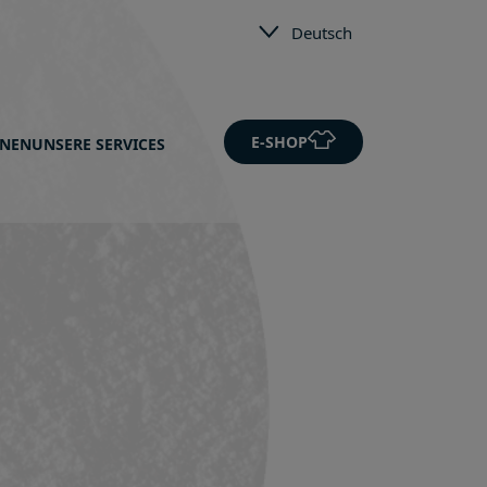
Deutsch
E-SHOP
ONEN
UNSERE SERVICES