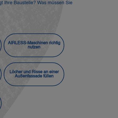
iegt Ihre Baustelle? Was müssen Sie
AIRLESS-Maschinen richtig
nutzen
Löcher und Risse an einer
Außenfassade füllen