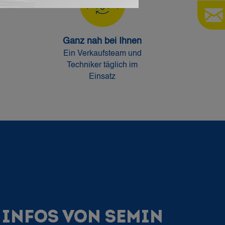
Ganz nah bei Ihnen
Ein Verkaufsteam und
Techniker täglich im
Einsatz
 INFOS VON SEMIN