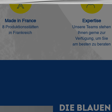
Made in France
Expertise
8 Produktionsstätten
Unsere Teams stehen
in Frankreich
Ihnen gerne zur
Verfügung, um Sie
am besten zu beraten
DIE BLAUEN