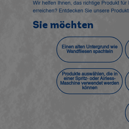
Wir helfen Ihnen, das richtige Produkt fü
erreichen? Entdecken Sie unsere Produkte
Sie möchten
Einen alten Untergrund wie
Wandfliesen spachteln
Produkte auswählen, die in
einer Spritz- oder Airless-
Maschine verwendet werden
können