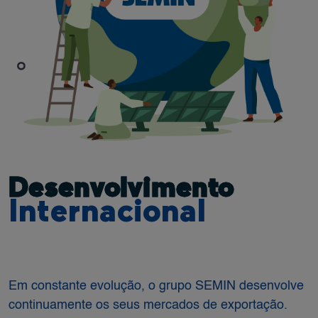
Desenvolvimento
Internacional
Em constante evolução, o grupo SEMIN desenvolve
continuamente os seus mercados de exportação.