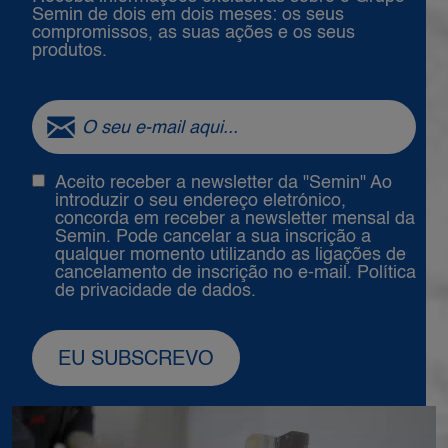
Semin de dois em dois meses: os seus
compromissos, as suas ações e os seus
produtos.
Aceito receber a newsletter da "Semin" Ao
introduzir o seu endereço eletrónico,
concorda em receber a newsletter mensal da
Semin. Pode cancelar a sua inscrição a
qualquer momento utilizando as ligações de
cancelamento de inscrição no e-mail. Política
de
privacidade de dados
.