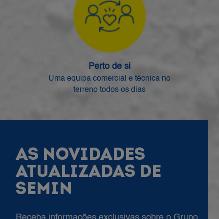
Perto de si
Uma equipa comercial e técnica no
terreno todos os dias
AS NOVIDADES
ATUALIZADAS DE
SEMIN
Receba informações exclusivas sobre o Grupo