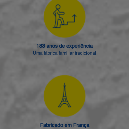
183 anos de experiência
Uma fábrica familiar tradicional
Fabricado em França