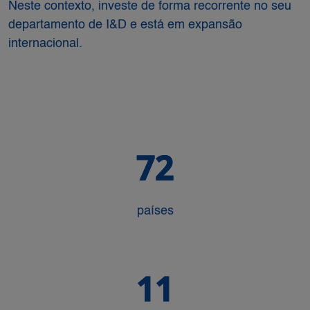
Neste contexto, investe de forma recorrente no seu
departamento de I&D e está em expansão
internacional.
72
países
11