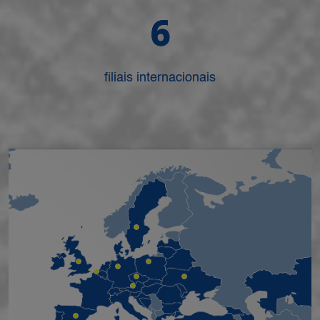
6
filiais internacionais