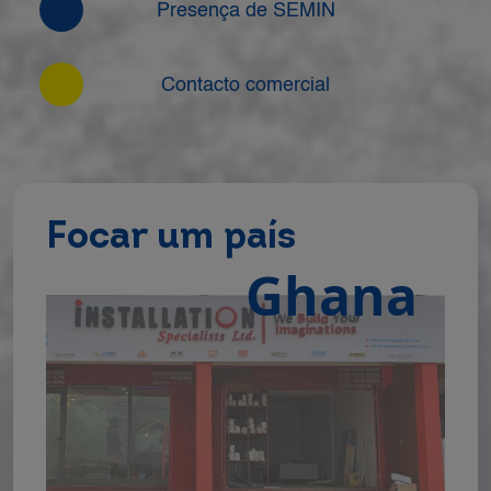
Presença de SEMIN
Contacto comercial
Focar um país
Ghana