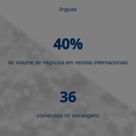
línguas
40%
do volume de negócios em vendas internacionais
36
comerciais no estrangeiro