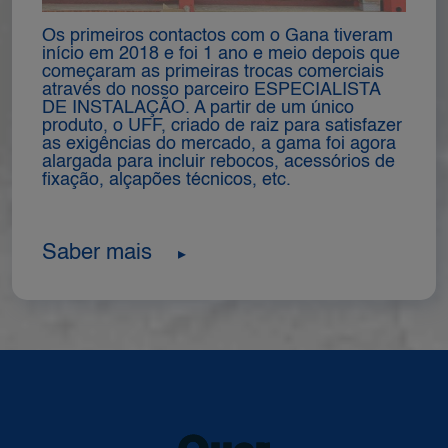
Os primeiros contactos com o Gana tiveram
início em 2018 e foi 1 ano e meio depois que
começaram as primeiras trocas comerciais
através do nosso parceiro ESPECIALISTA
DE INSTALAÇÃO. A partir de um único
produto, o UFF, criado de raiz para satisfazer
as exigências do mercado, a gama foi agora
alargada para incluir rebocos, acessórios de
fixação, alçapões técnicos, etc.
Saber mais
▸