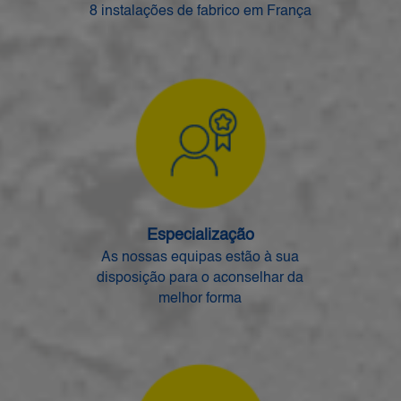
8 instalações de fabrico em França
Especialização
As nossas equipas estão à sua
disposição para o aconselhar da
melhor forma